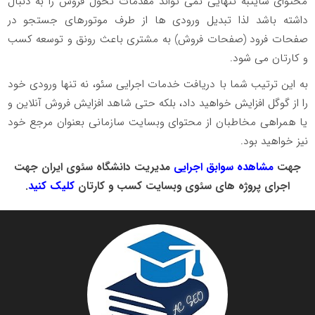
محتوای سایتبه تنهایی نمی تواند مقدمات تحول فروش را به دنبال
داشته باشد لذا تبدیل ورودی ها از طرف موتورهای جستجو در
صفحات فرود (صفحات فروش) به مشتری باعث رونق و توسعه کسب
و کارتان می شود.
به این ترتیب شما با دریافت خدمات اجرایی سئو، نه تنها ورودی خود
را از گوگل افزایش خواهید داد، بلکه حتی شاهد افزایش فروش آنلاین و
یا همراهی مخاطبان از محتوای وبسایت سازمانی بعنوان مرجع خود
نیز خواهید بود.
جهت
مشاهده سوابق اجرایی
مدیریت دانشگاه سئوی ایران جهت
اجرای پروژه های سئوی وبسایت کسب و کارتان
کلیک کنید
.