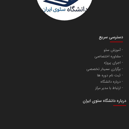
دسترسی سریع
آموزش سئو
مشاوره اختصاصی
اجرای پروژه
برگزاری سمینار تخصصی
ثبت نام دوره ها
درباره دانشگاه
ارتباط با مدیر مرکز
درباره دانشگاه سئوی ایران