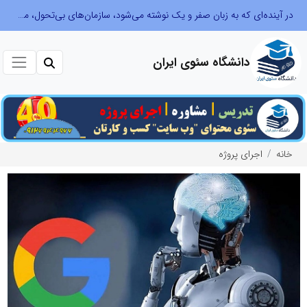
در آینده‌ای که به زبان صفر و یک نوشته می‌شود، سازمان‌های بی‌تحول، محکوم به فراموشی‌اند
نوآوری و یادگیری دیجیتال؛ کلید تحول در م
دانشگاه سئوی ایران
خانه
اجرای پروژه