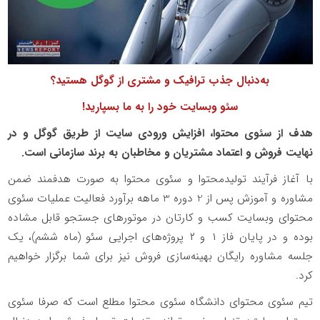
به‌دنبال جذب ترافیک و مشتری از گوگل هستید؟
سئو وبسایت خود را به ما بسپارید!
هدف از سئوی محتوا، افزایش ورودی سایت از طریق گوگل و در
نهایت فروش و اعتماد مشتریان و مخاطبان به برند سازمانی است.
با آغاز فرآیند تولیدمحتوا و سئوی محتوا به صورت هدفمند ضمن
مشاوره و آموزش پس از 2 دوره 3 ماهه برآورد فعالیت عملیات سئوی
محتوای وبسایت کسب و کارتان در موتورهای جستجو قابل مشاده
بوده و در پایان فاز ۱ و ۲ پروژه‌های اجرایی سئو (ماه ششم)، یک
جلسه مشاوره رایگان بهینه‌سازی فروش نیز برای شما برگزار خواهیم
کرد.
تیم سئوی محتوای دانشگاه سئوی محتوا مطلع است که صرفا سئوی