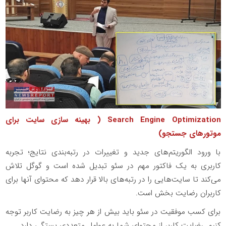
Search Engine Optimization
( بهینه سازی سایت برای
موتورهای جستجو)
با ورود الگوریتم‌های جدید و تغییرات در رتبه‌بندی نتایج؛ تجربه
کاربری به یک فاکتور مهم در سئو تبدیل شده است و گوگل تلاش
می‌کند تا سایت‌هایی را در رتبه‌های بالا قرار دهد که محتوای آنها برای
کاربران رضایت بخش است.
برای کسب موفقیت در سئو باید بیش از هر چیز به رضایت کاربر توجه
کنیم. رضایت کاربر از محتوای شما به عوامل متعددی بستگی دارد.