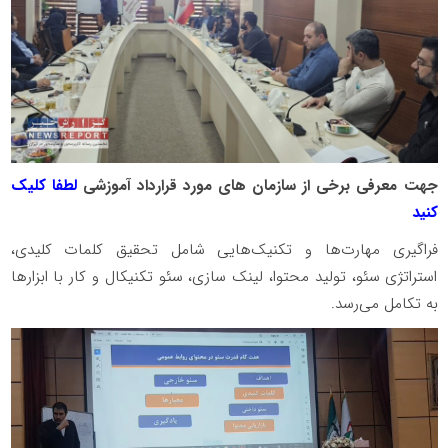
جهت معرفی برخی از سازمان های مورد قرارداد آموزشی
لطفا کلیک
کنید
فراگیری مهارت‌ها و تکنیک‌هایی شامل تحقیق کلمات کلیدی،
استراتژی سئو، تولید محتوا، لینک سازی، سئو تکنیکال و کار با ابزارها
به تکامل می‌رسد.