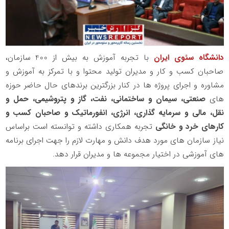
دانشگاه سئوی ایران
با تجربه آموزش به بیش از 400 سازمان،
صاحبان کسب و کار و مدیران تولید محتوا و با تمرکز به آموزش و
مشاوره و اجرای پروژه ها در کنار بزرگترین برندهای حال حاضر حوزه
های
صنعتی، سیمان و ساختمانی، نفت، گاز و پتروشیمی، حمل و
نقل، مالی و سرمایه گذاری، انرژی، انفورماتیک و صاحبان کسب و
کارهای خرد و خانگی
تجربه همکاری داشته و توانسته است براساس
نیاز سازمان های مورد هدف دانش و مهارت لازم را جهت اجرای برنامه
های آموزشی در اختیار مجموعه ها و مدیران قرار دهد.