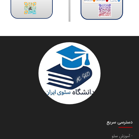
دسترسی سریع
آموزش سئو