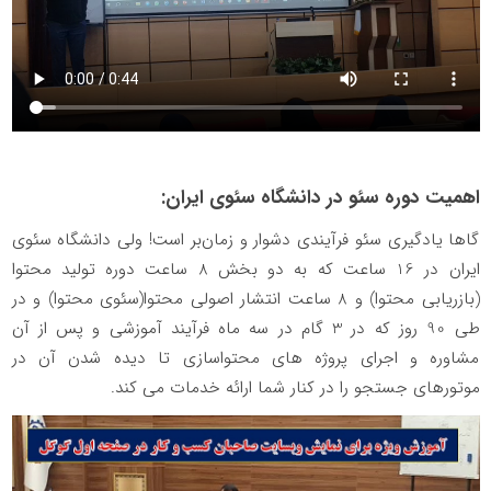
اهمیت دوره سئو در دانشگاه سئوی ایران:
گاها یادگیری سئو فرآیندی دشوار و زمان‌بر است! ولی دانشگاه سئوی
ایران در 16 ساعت که به دو بخش 8 ساعت دوره تولید محتوا
(بازریابی محتوا) و 8 ساعت انتشار اصولی محتوا(سئوی محتوا) و در
طی 90 روز که در 3 گام در سه ماه فرآیند آموزشی و پس از آن
مشاوره و اجرای پروژه های محتواسازی تا دیده شدن آن در
موتورهای جستجو را در کنار شما ارائه خدمات می کند.