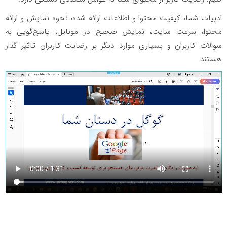
ادبیات شما، کیفیت محتوا و اطلاعات ارائه شده، نحوه نمایش و ارائه
محتوا، سرعت سایت، نمایش صحیح در موبایل، پاسخ‌گویی به
سوالات کاربران و بسیاری موارد دیگر بر رضایت کاربران تاثیر گذار
هستند.