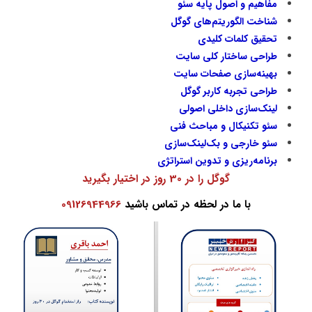
مفاهیم و اصول پایه سئو
شناخت الگوریتم‌های گوگل
تحقیق کلمات کلیدی
طراحی ساختار کلی سایت
بهینه‌سازی صفحات سایت
طراحی تجربه کاربر گوگل
لینک‌سازی داخلی اصولی
سئو تکنیکال و مباحث فنی
سئو خارجی و بک‌لینک‌سازی
برنامه‌ریزی و تدوین استراتژی
گوگل را در 30 روز در اختیار بگیرید
با ما در لحظه در تماس باشید
09126944966