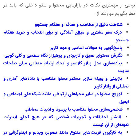
برخی از مهمترین نکات در بازاریابی محتوا و سئو داخلی که باید در
نظر بگیریم عبارتند از:
شناخت دقیق از مخاطب و هدف او هنگام جستجو
درک سفر مشتری و میزان آمادگی او برای انتخاب و خرید هنگام
جستجو
پاسخ‌گویی به سوالات اساسی و مهم کاربر
نگارش محتوای عمیق و کاربردی و پرهیز از نگاه سطحی و کلی گویی
پیاده‌سازی مدل پیلار کلاستر و ایجاد ارتباط معنایی میان صفحات
سایت
بازبینی و بهینه سازی مستمر محتوا متناسب با داده‌های آماری و
تحلیلی از رفتار کاربر
توزیع محتوا در سایر مجراهای ارتباطی مانند شبکه‌های اجتماعی و
ایمیل
شخصی‌سازی محتوا متناسب با پرسونا و ادبیات مخاطب
انتشار تحقیقات و تجربیات شخصی که در هیچ کجای اینترنت
نمونه‌ای از آن نیست
به کارگیری فرمت‌های متنوع مانند تصویر، ویدیو و اینفوگرافی در