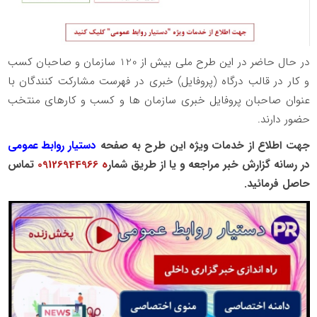
در حال حاضر در این طرح ملی بیش از 120 سازمان و صاحبان کسب
و کار در قالب درگاه (پروفایل) خبری در فهرست مشارکت کنندگان با
عنوان صاحبان پروفایل خبری سازمان ها و کسب و کارهای منتخب
حضور دارند.
جهت اطلاع از خدمات ویژه این طرح به صفحه
دستیار روابط عمومی
در رسانه گزارش خبر مراجعه و یا از طریق شمار
ه 09126944966
تماس
حاصل فرمائید.