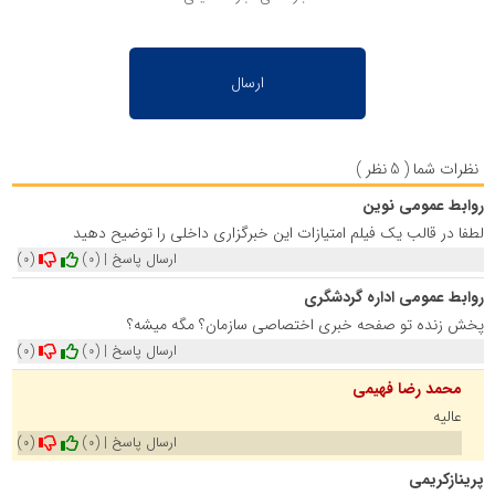
نظرات شما ( 5 نظر )
روابط عمومی نوین
لطفا در قالب یک فیلم امتیازات این خبرگزاری داخلی را توضیح دهید
ارسال پاسخ
|
(0)
(0)
روابط عمومی اداره گردشگری
پخش زنده تو صفحه خبری اختصاصی سازمان؟ مگه میشه؟
ارسال پاسخ
|
(0)
(0)
محمد رضا فهیمی
عالیه
ارسال پاسخ
|
(0)
(0)
پرینازکریمی