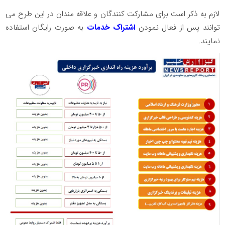
لازم به ذکر است برای مشارکت کنندگان و علاقه مندان در این طرح می
توانند پس از فعال نمودن
اشتراک خدمات
به صورت رایگان استفاده
نمایند.