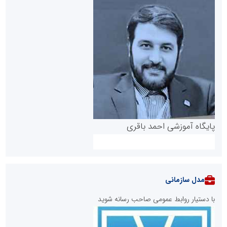
پایگاه آموزشی احمد باقری
مدل سازمانی
با دستیار روابط عمومی صاحب رسانه شوید