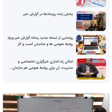
پخش زنده رویدادها در گزارش خبر
رونمایی از نسخه جدید رسانه گزارش خبر ویژه
روابط عمومی ها و صاحبان کسب و کار
امکان راه اندازی خبرگزاری اختصاصی و
مدیریت آن برای روابط عمومی هر سازمان...