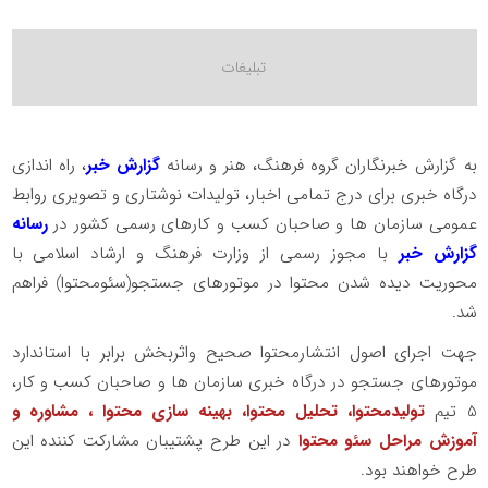
به گزارش خبرنگاران گروه فرهنگ، هنر و رسانه
گزارش خبر
، راه اندازی
درگاه خبری برای درج تمامی اخبار، تولیدات نوشتاری و تصویری روابط
عمومی سازمان ها و صاحبان کسب و کارهای رسمی کشور در
رسانه
گزارش خبر
با مجوز رسمی از وزارت فرهنگ و ارشاد اسلامی با
محوریت دیده شدن محتوا در موتورهای جستجو(سئومحتوا) فراهم
شد.
جهت اجرای اصول انتشارمحتوا صحیح واثربخش برابر با استاندارد
موتورهای جستجو در درگاه خبری سازمان ها و صاحبان کسب و کار،
5 تیم
تولیدمحتوا، تحلیل محتوا، بهینه سازی محتوا ، مشاوره و
آموزش مراحل سئو محتوا
در این طرح پشتیبان مشارکت کننده این
طرح خواهند بود.