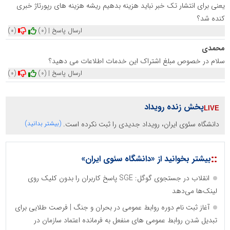
یعنی برای انتشار تک خبر نباید هزینه بدهیم ریشه هزینه های رپورتاژ خبری
کنده شد؟
ارسال پاسخ
|
(0)
(0)
محمدی
سلام در خصوص مبلغ اشتراک این خدمات اطلاعات می دهید؟
ارسال پاسخ
|
(0)
(0)
پخش زنده رویداد
دانشگاه سئوی ایران، رویداد جدیدی را ثبت نکرده است.
(بیشتر بدانید)
::
بیشتر بخوانید از «دانشگاه سئوی ایران»
انقلاب در جستجوی گوگل: SGE پاسخ کاربران را بدون کلیک روی
لینک‌ها می‌دهد
آغاز ثبت نام دوره روابط عمومی در بحران و جنگ | فرصت طلایی برای
تبدیل شدن روابط عمومی های منفعل به فرمانده اعتماد سازمان در