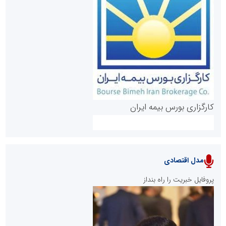
روابط عمومی خبرگزاری گزارش خبر
کارگزاری بورس بیمه ایران
مدل اقتصادی
پایگاه خبری نهضت ملی مسکن
پروفایل خبریت را راه بنداز