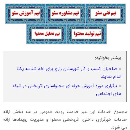
بیشتر بخوانید:
صاحبان کسب و کار شهرستان زارچ برای اخذ شناسه یکتا
اقدام نمایند
برگزاری دوره آموزش حرفه ای محتواسازی اثربخش در شبکه
های اجتماعی
مجموع خدمات این میز خدمت روابط عمومی در سه بخش ارائه
خدمات خبرگزاری داخلی، اثربخشی محتوا و مدیریت رویدادها ارائه
می شود.