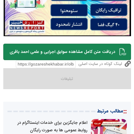
دریافت متن کامل مشاهده سوابق اجرایی و علمی احمد باقری
لینک کوتاه در سایت اصلی
::
مطالب مرتبط
اعلام جایگزین برای خدمات اینستاگرام در
روابط عمومی ها به صورت رایگان