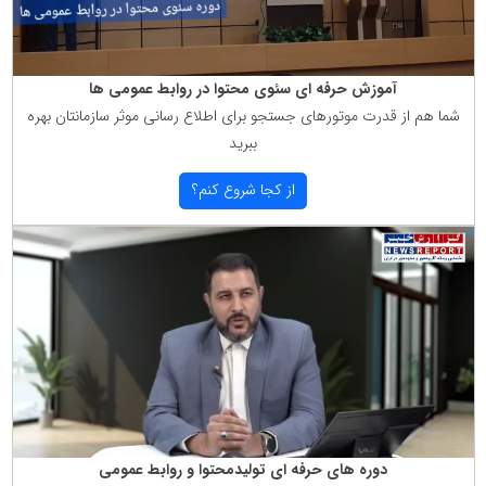
آموزش حرفه ای سئوی محتوا در روابط عمومی ها
شما هم از قدرت موتورهای جستجو برای اطلاع رسانی موثر سازمانتان بهره
ببرید
از كجا شروع كنم؟
دوره های حرفه ای تولیدمحتوا و روابط عمومی