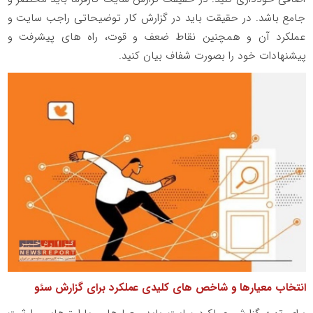
جامع باشد. در حقیقت باید در گزارش کار توضیحاتی راجب سایت و
عملکرد آن و همچنین نقاط ضعف و قوت، راه های پیشرفت و
پیشنهادات خود را بصورت شفاف بیان کنید.
انتخاب معیارها و شاخص های کلیدی عملکرد برای گزارش سئو