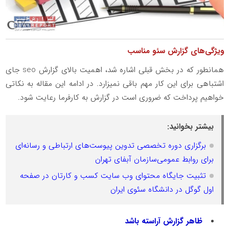
ویژگی‌های گزارش سئو مناسب
همانطور که در بخش قبلی اشاره شد، اهمیت بالای گزارش seo جای
اشتباهی برای این کار مهم باقی نمیزارد. در ادامه این مقاله به نکاتی
خواهیم پرداخت که ضروری است در گزارش به کارفرما رعایت شود.
بیشتر بخوانید:
برگزاری دوره تخصصی تدوین پیوست‌های ارتباطی و رسانه‌ای
برای روابط عمومی‌سازمان آبفای تهران
تثبیت جایگاه محتوای وب سایت کسب و کارتان در صفحه
اول گوگل در دانشگاه سئوی ایران
ظاهر گزارش آراسته باشد