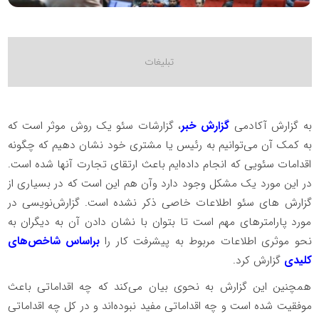
به گزارش آکادمی
گزارش خبر
، گزارشات سئو یک روش موثر است که
به کمک آن می‌توانیم به رئیس یا مشتری خود نشان دهیم که چگونه
اقدامات سئویی که انجام داده‌ایم باعث ارتقای تجارت آنها شده است.
در این مورد یک مشکل وجود دارد وآن هم این است که در بسیاری از
گزارش‌ های سئو اطلاعات خاصی ذکر نشده است. گزارش‌نویسی در
مورد پارامترهای مهم است تا بتوان با نشان دادن آن به دیگران به
نحو موثری اطلاعات مربوط به پیشرفت کار را
براساس شاخص‌های
کلیدی
گزارش کرد.
همچنین این گزارش به نحوی بیان می‌کند که چه اقداماتی باعث
موفقیت شده است و چه اقداماتی مفید نبوده‌اند و در کل چه اقداماتی