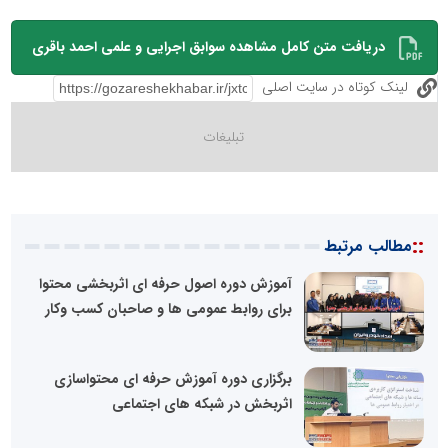
دریافت متن کامل مشاهده سوابق اجرایی و علمی احمد باقری
لینک کوتاه در سایت اصلی
::
مطالب مرتبط
آموزش دوره اصول حرفه ای اثربخشی محتوا
برای روابط عمومی ها و صاحبان کسب وکار
برگزاری دوره آموزش حرفه ای محتواسازی
اثربخش در شبکه های اجتماعی