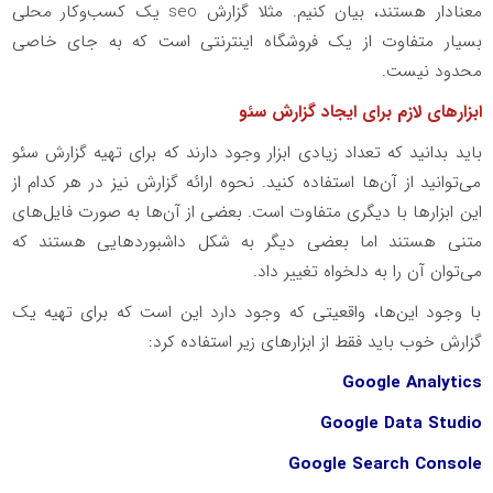
معنادار هستند، بیان کنیم. مثلا گزارش seo یک کسب‌وکار محلی
بسیار متفاوت از یک فروشگاه اینترنتی است که به جای خاصی
محدود نیست.
ابزارهای لازم برای ایجاد گزارش سئو
باید بدانید که تعداد زیادی ابزار وجود دارند که برای تهیه گزارش سئو
می‌توانید از آن‌ها استفاده کنید. نحوه ارائه گزارش نیز در هر کدام از
این ابزارها با دیگری متفاوت است. بعضی از آن‌ها به صورت فایل‌های
متنی هستند اما بعضی دیگر به شکل داشبوردهایی هستند که
می‌توان آن را به دلخواه تغییر داد.
با وجود این‌ها، واقعیتی که وجود دارد این است که برای تهیه یک
گزارش خوب باید فقط از ابزارهای زیر استفاده کرد:
Google Analytics
Google Data Studio
Google Search Console