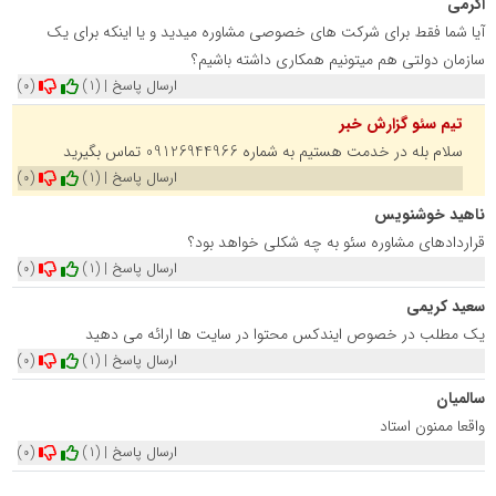
اکرمی
آیا شما فقط برای شرکت های خصوصی مشاوره میدید و یا اینکه برای یک
سازمان دولتی‌ هم میتونیم همکاری داشته باشیم؟
ارسال پاسخ
|
(1)
(0)
تیم سئو گزارش خبر
سلام بله در خدمت هستیم به شماره 09126944966 تماس بگیرید
ارسال پاسخ
|
(1)
(0)
ناهید خوشنویس
قراردادهای مشاوره سئو به چه شکلی خواهد بود؟
ارسال پاسخ
|
(1)
(0)
سعید کریمی
یک مطلب در خصوص ایندکس محتوا در سایت ها ارائه می دهید
ارسال پاسخ
|
(1)
(0)
سالمیان
واقعا ممنون استاد
ارسال پاسخ
|
(1)
(0)