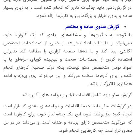
در گزارش‌دهی باید جزئیات کاری که انجام شده است را به زبان بسیار
ساده و بدون اغراق و بزرگنمایی به کارفرما ارائه نمود.
گزارش سئوی ساده و مختصر
با توجه به درگیری‌ها و مشغله‌های زیادی که یک کارفرما دارد،
نمی‌تواند و یا شاید اصلا نخواهد از خیلی از اصطلاحات تخصصی
آگاهی پیدا کند و یا ده‌ها صفحه گزارش را مطالعه کند بنابراین
استفاده کردن از اصطلاحات سخت و پیچیده گویای حرفه‌ای یا با
سواد بودن متخصص سئو نیست، بلکه درک صحیح کارهای انجام
شده را برای کارفرما سخت می‌کند و این می‌تواند روی پروژه و ادامه
همکاری تاثیرگذار باشد.
گزارش سئو باید شامل اقدامات قبلی و برنامه های آتی باشد
در گزارشات سئو باید حتما اقدامات و برنامه‌های بعدی که قرار است
انجام گیرد نیز نوشته شود، این یک چشم‌انداز خوب برای کارفرما است
که می‌گوید متخصص دارای برنامه و هدف است و می‌داند در مراحل
بعدی قرار است چه کارهایی انجام شود.