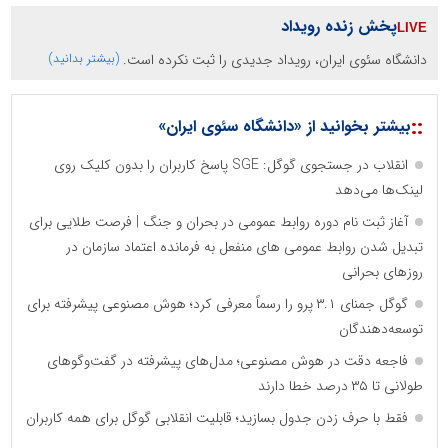
پخش زنده رویداد
دانشگاه سئوی ایران، رویداد جدیدی را ثبت نکرده است.
(بیشتر بدانید)
::
بیشتر بخوانید از «دانشگاه سئوی ایران»
انقلاب در جستجوی گوگل: SGE پاسخ کاربران را بدون کلیک روی
لینک‌ها می‌دهد
آغاز ثبت نام دوره روابط عمومی در بحران و جنگ | فرصت طلایی برای
تبدیل شدن روابط عمومی های منفعل به فرمانده اعتماد سازمان در
روزهای بحرانی
گوگل جمنای ۳.۱ پرو را رسماً معرفی کرد؛ هوش مصنوعی پیشرفته برای
توسعه‌دهندگان
فاجعه دقت در هوش مصنوعی؛ مدل‌های پیشرفته در گفت‌وگوهای
طولانی تا ۳۵ درصد خطا دارند
فقط با حرف زدن جدول بسازید؛ قابلیت انقلابی گوگل برای همه کاربران