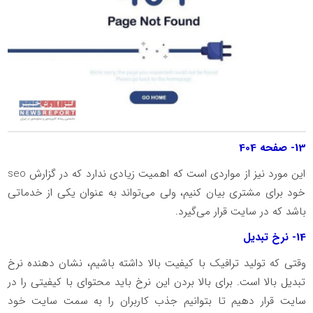
13- صفحه 404
این مورد نیز از مواردی است که اهمیت زیادی ندارد که در گزارش seo
خود برای مشتری بیان کنیم، ولی می‌تواند به عنوان یکی از خدماتی
باشد که در سایت قرار می‌گیرد.
14- نرخ تبدیل
وقتی که تولید ترافیک با کیفیت بالا داشته باشیم، نشان دهنده نرخ
تبدیل بالا است. برای بالا بردن این نرخ باید محتوای با کیفیتی را در
سایت قرار دهیم تا بتوانیم جذب کاربران را به سمت سایت خود