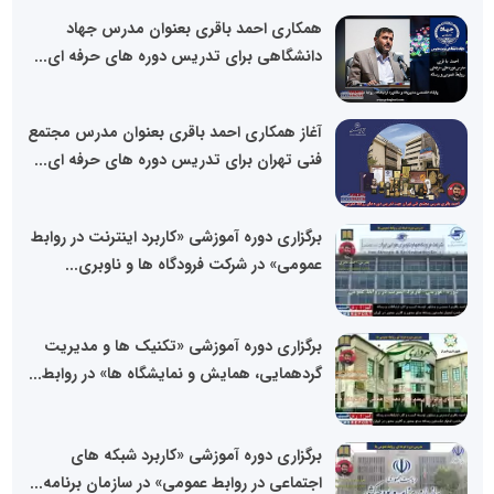
همکاری احمد باقری بعنوان مدرس جهاد
دانشگاهی برای تدریس دوره های حرفه ای...
آغاز همکاری احمد باقری بعنوان مدرس مجتمع
فنی تهران برای تدریس دوره های حرفه ای...
برگزاری دوره آموزشی «کاربرد اینترنت در روابط
عمومی» در شرکت فرودگاه ها و ناوبری...
برگزاری دوره آموزشی «تکنیک ها و مدیریت
گردهمایی، همایش و نمایشگاه ها» در روابط...
برگزاری دوره آموزشی «کاربرد شبکه های
اجتماعی در روابط عمومی» در سازمان برنامه...