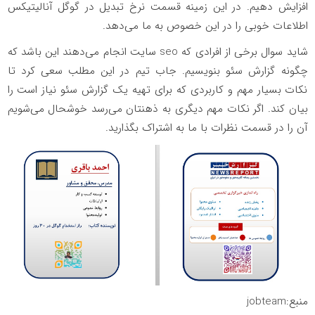
افزایش دهیم. در این زمینه قسمت نرخ تبدیل در گوگل آنالیتیکس
اطلاعات خوبی را در این خصوص به ما می‌دهد.
شاید سوال برخی از افرادی که seo سایت انجام می‌دهند این باشد که
چگونه گزارش سئو بنویسیم. جاب تیم در این مطلب سعی کرد تا
نکات بسیار مهم و کاربردی که برای تهیه یک گزارش سئو نیاز است را
بیان کند. اگر نکات مهم دیگری به ذهنتان می‌رسد خوشحال می‌شویم
آن را در قسمت نظرات با ما به اشتراک بگذارید.
منبع:jobteam