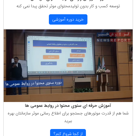
توسعه كسب و كار بدون تولیدمحتوای موثر تحقق پبدا نمی كنه
خرید دوره آموزشی
آموزش حرفه ای سئوی محتوا در روابط عمومی ها
شما هم از قدرت موتورهای جستجو برای اطلاع رسانی موثر سازمانتان بهره
ببرید
از كجا شروع كنم؟