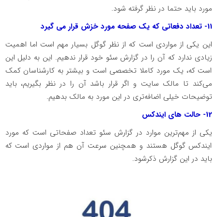
مورد باید حتما در نظر گرفته شود.
11- تعداد دفعاتی که یک صفحه مورد خزش قرار می گیرد
این یکی از مواردی است که از نظر گوگل بسیار مهم است اما اهمیت
زیادی ندارد که آن را در گزارش سئو خود قرار ندهیم. این به دلیل این
است که، یک مورد کاملا تخصصی است و بیشتر به کارشناسان کمک
می‌کند تا مالک سایت و اگر قرار باشد آن را در نظر بگیریم، باید
توضیحات خیلی اضافه‌تری در این مورد به مالک بدهیم.
12- حالت های ایندکس
یکی از مهم‌ترین موارد در گزارش سئو تعداد صفحاتی است که مورد
ایندکس گوگل هستند و همچنین سرعت آن هم از مواردی است که
باید در این گزارش ذکرشود.