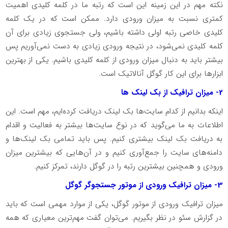
نکته‌ مهم در این زمینه این است که رتبه ما در کلمه کلیدی اهمیت
کمتری نسبت به میزان ورودی دارد. ممکن است که در یک کلمه
کلیدی خاصی رتبه اولی داشته باشیم، ولی جستجوی زیادی برای آن
کلمه کلیدی نمی‌شود، در نتیجه ورودی زیادی به دست نمی‌آوریم پس
بیشتر باید به دنبال میزان ورودی از کلمه کلیدی باشیم. یکی از بهترین
ابزارها برای این کار گوگل آنالاتیک است.
2- میزان ترافیک از بک لینک‌ ها
اینکه بدانیم از کدام سایت‌ها بک لینک دریافت کرده‌ایم، مهم است. این
اطلاعات به ما می‌گوید که در نوع سایت‌ها بیشتر به فعالیت و اقدام
به دریافت بک لینک بیشتری کنیم. پس باید تمامی بک لینک‌ها و
دامنه‌های سایت را جمع‌آوری کنیم و در آن‌هایی که بیشترین میزان
ورودی و همچنین بیشترین رتبه را در گوگل دارند، تمرکز کنیم.
3- میزان ترافیک ورودی از موتور جستجوگر گوگل
میزان ترافیک ورودی از موتور گوگل، یکی از موارد مهمی است که باید
در گزارش سئو در نظر بگیریم. می‌توان گفت مهم‌ترین معیاری که همه