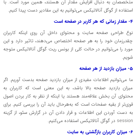
متخصصان به دنبال افزایش مقدار آن هستند، همین مورد است. با
استفاده از گوگل آنالاتیکس می‌توانیم به این مقادیر دست پیدا کنیم.
4- مقدار زمانی که هر کاربر در صفحه است
نوع طراحی صفحه سایت و محتوای داخل آن روی اینکه کاربران
چقدرزمان خود را به هر صفحه اختصاص می‌دهند، تاثیر دارد و این
مورد را می‌توانیم در حالت کلی از بونس ریت گوگل آنالاتیکس متوجه
شویم.
5- میزان بازدید از هر صفحه
ما می‌توانیم اطلاعات مفیدی از میزان بازدید صفحه بدست آوریم. اگر
میزان بازدید صفحه بالا باشد، به این معنی است که کاربران به
محتوای آن بخش علاقه‌مند هستند یا اینکه از نظر به کار بردن اصول
قوی‌تر از بقیه صفحات است که به‌هرحال باید آن را بررسی کنیم. برای
به دست آوردن این اطلاعات و قرار دادن آن در گزارش سئو، از گزینه
session در گوگل آنالاتیکس استفاده می‌کنیم.
6- میزان کاربران بازگشتی به سایت