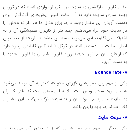
مقدار کاربران بازگشتی به سایت نیز یکی از مواردی است که در گزارش
بهینه سازی سایت باید به آن دقت کنیم. روش‌های گوناگونی برای
بدست آوردن این مقدار وجود دارد، برای مثال ما هر بار که مطلبی را
در سایت خود قرار می‌دهیم، چند نفر از کاربران همیشگی آن را به
اشتراک می‌گذارند، این می‌تواند نشانه‌ای باشد که آن‌ها از مخاطبان
اصلی سایت ما هستند. البته در گوگل آنالیتیکس قابلیتی وجود دارد
که از طریق آن می‌توان درصد ورود کاربران قدیمی با کاربران جدید را
به دست آوریم.
7- Bounce rate
یکی از مهم‌ترین معیارهای گزارش سئو که کمتر به آن توجه می‌شود
همین مورد است. بونس ریت بالا به این معنی است که وقتی کاربران
به سایت ما وارد می‌شوند، آن را به سرعت ترک می‌کنند. این مقدار از
نظر استاندارد، باید پایین باشد.
8- سرعت سایت
یکی دیگر از مهم‌ترین معیارهایی که زیاد بودن آن می‌تواند بر