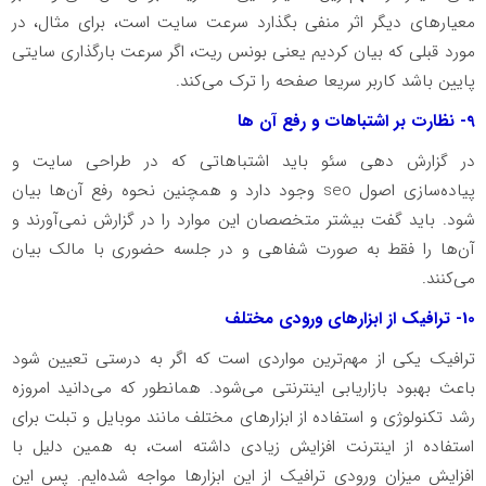
معیارهای دیگر اثر منفی بگذارد سرعت سایت است، برای مثال، در
مورد قبلی که بیان کردیم یعنی بونس ریت، اگر سرعت بارگذاری سایتی
پایین باشد کاربر سریعا صفحه را ترک می‌کند.
9- نظارت بر اشتباهات و رفع آن ها
در گزارش دهی سئو باید اشتباهاتی که در طراحی سایت و
پیاده‌سازی اصول seo وجود دارد و همچنین نحوه رفع آن‌ها بیان
شود. باید گفت بیشتر متخصصان این موارد را در گزارش نمی‌آورند و
آن‌ها را فقط به صورت شفاهی و در جلسه حضوری با مالک بیان
می‌کنند.
10- ترافیک از ابزارهای ورودی مختلف
ترافیک یکی از مهم‌ترین مواردی است که اگر به درستی تعیین شود
باعث بهبود بازاریابی اینترنتی می‌شود. همانطور که می‌دانید امروزه
رشد تکنولوژی و استفاده از ابزارهای مختلف مانند موبایل و تبلت برای
استفاده از اینترنت افزایش زیادی داشته است، به همین دلیل با
افزایش میزان ورودی ترافیک از این ابزارها مواجه شده‌ایم. پس این