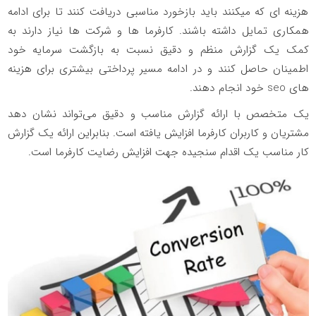
هزینه ای که میکنند باید بازخورد مناسبی دریافت کنند تا برای ادامه
همکاری تمایل داشته باشند. کارفرما ها و شرکت ها نیاز دارند به
کمک یک گزارش منظم و دقیق نسبت به بازگشت سرمایه خود
اطمینان حاصل کنند و در ادامه مسیر پرداختی بیشتری برای هزینه
های seo خود انجام دهند.
یک متخصص با ارائه گزارش مناسب و دقیق می‌تواند نشان دهد
مشتریان و کاربران کارفرما افزایش یافته است. بنابراین ارائه یک گزارش
کار مناسب یک اقدام سنجیده جهت افزایش رضایت کارفرما است.