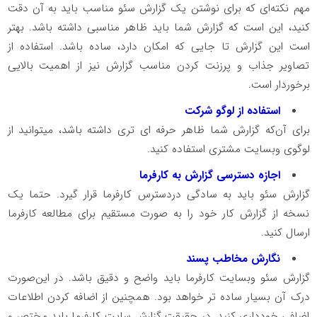
مهم نکته‌ای که برای نوشتن یک گزارش سئو مناسب باید به آن دقت
کنید، این است که گزارش شما باید ظاهر مناسبی داشته باشد. بهتر
است این گزارش تا جایی که امکان دارد، ساده باشد. استفاده از
تصاویر جذاب و پرزنت کردن مناسب گزارش نیز از اهمیت بالایی
برخوردار است.
استفاده از لوگو شرکت
برای آن‌که گزارش شما ظاهر حرفه ای تری داشته باشد، میتوانید از
لوگوی وبسایت مشتری استفاده کنید.
اجازه دسترسی گزارش به کارفرما
گزارش سئو باید به سادگی دردسترس کارفرما قرار گیرد. حتما یک
نسخه از گزارش کار خود را به صورت مستقیم برای مطالعه کارفرما
ارسال کنید.
نگارش مخاطب پسند
گزارش سئو وبسایت کارفرما باید واضح و دقیق باشد. در این‌صورت
درک آن بسیار ساده تر خواهد بود. همچنین از اضافه کردن اطلاعات
اضافی خودداری کنید. در حقیقت گزارش سایت کارفرما باید مختصر و