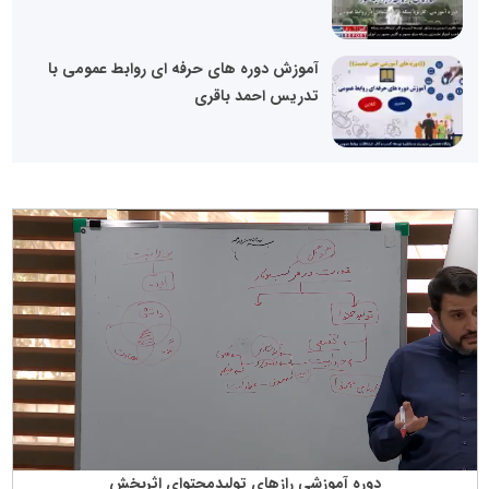
آموزش دوره های حرفه ای روابط عمومی با
تدریس احمد باقری
دوره آموزشی رازهای تولیدمحتوای اثربخش