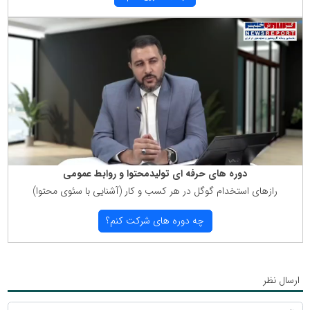
دوره های حرفه ای تولیدمحتوا و روابط عمومی
رازهای استخدام گوگل در هر كسب و كار (آشنایی با سئوی محتوا)
چه دوره های شركت كنم؟
ارسال نظر