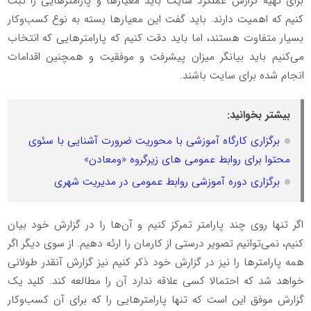
برای تهیه گزارش عملکرد سایت باید معیارها و پارامترهایی را ثبت
کنیم که اهمیت دارند. باید گفت این معیارها بسته به نوع کسب‌وکار
بسیار متفاوت هستند، اما باید دقت کنیم که پارامترهایی که انتخاب
می‌کنیم باید بیانگر میزان پیشرفت و موفقیت و همچنین اقدامات
انجام شده برای سایت باشند.
بیشتر بخوانید:
برگزاری کارگاه آموزشی با محوریت ضرورت آشنایی با سئوی
محتوا برای روابط عمومی های زیرگروه «ومعادن»
برگزاری دوره آموزشی روابط عمومی در مدیریت شهری
اگر تنها روی چند پارامتر تمرکز کنیم و آن‌ها را در گزارش خود بیان
کنیم، نمی‌توانیم تصویر درستی از کارمان را ارئه دهیم. از سوی دیگر اگر
همه پارامترها را نیز در گزارش خود ذکر کنیم نیز گزارش آنقدر طولانی
خواهد شد که احتمالا کسی علاقه ندارد آن را مطالعه کند. کلید یک
گزارش موفق این است که تنها پارامترهایی را که برای آن کسب‌وکار