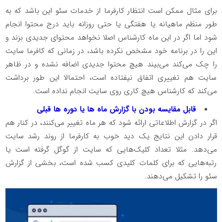
برای مثال ممکن است انتظار کارفرما از خدمات سئو این باشد که به
طور منظم ماهیانه یا هفتگی یا حتی روزانه باید درج محتوا انجام
شود اما اگر در این ماه کارشناس اصلا نخواهد محتوای جدیدی بزند و
این را در برنامه خود مشخص نکرده باشد، در زمانی که کافرما سایت
را چک می‌کند می‌بیند هیچ محتوا جدیدی اضافه نشده و در ظاهر
سایت هم تغییری اتفاق نیفتاده است، احتمالا این طور برداشت
می‌کند که کارشناس هیچ کاری روی سایت انجام نداده است.
قابل مقایسه بودن با گزارش ماه ها یا دوره ها قبلی
اگر در گزارش اطلاعاتی ارائه شود که هر ماه تغییر می‌کنند، در کنار هم
قرار دادن این نتایج یک دید خوب به کارفرما از روند رشد سایت
می‌دهد. مثلا تعداد کلیک‌هایی که سایت از گوگل گرفته است یا
رتبه‌هایی که برای کلمات کلیدی کسب شده است، بخشی از گزارش
سئو را تشکیل می‌دهند.