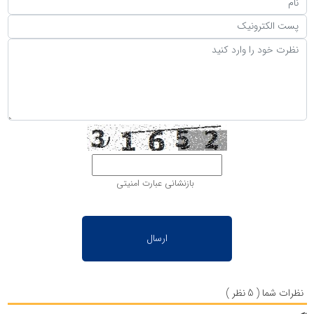
بازنشانی عبارت امنیتی
نظرات شما ( 5 نظر )