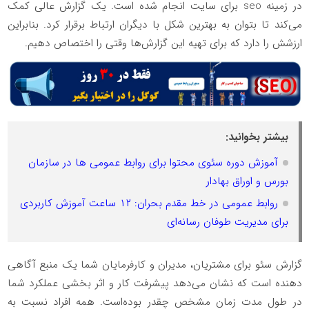
در زمینه seo برای سایت انجام شده است. یک گزارش عالی کمک
می‌کند تا بتوان به بهترین شکل با دیگران ارتباط برقرار کرد. بنابراین
ارزشش را دارد که برای تهیه این گزارش‌ها وقتی را اختصاص دهیم.
بیشتر بخوانید:
آموزش دوره سئوی محتوا برای روابط عمومی ها در سازمان
بورس و اوراق بهادار
روابط عمومی در خط مقدم بحران: ۱۲ ساعت آموزش کاربردی
برای مدیریت طوفان رسانه‌ای
گزارش سئو برای مشتریان، مدیران و کارفرمایان شما یک منبع آگاهی
دهنده است که نشان می‌دهد پیشرفت کار و اثر بخشی عملکرد شما
در طول مدت زمان مشخص چقدر بوده‌است. همه افراد نسبت به