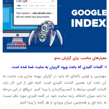
معیارهای مناسب برای گزارش سئو
1- کلمات کلیدی که باعث ورود کاربران به سایت شما شده است
مهم‌ترین و اولین نکته‌ای که باید در گزارش بهینه سازی وب سایت به
آن دقت کرد همین کلمات کلیدی است. البته قبل از این کار باید
کلمات کلیدی مرتبط با کسب‌‌وکارمان را پیدا کنیم. درواقع در این مرحله
ما باید میزان اختلاف رتبه سایت خود در کلمه کلیدی مورد نظر نسبت
به رتبه اول و همچنین میزان ورودی از هر کلمه را پیدا کنیم.