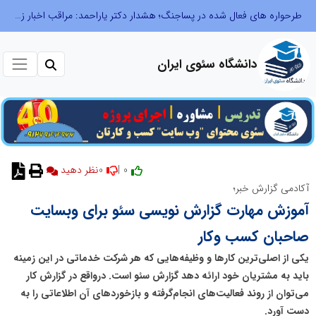
طرحواره های فعال شده در پساجنگ؛ هشدار دکتر یاراحمد: مراقب اخبار زرد و واکنش های هیجانی باشید
دانشگاه سئوی ایران
0
0 |
نظر دهید
آکادمی گزارش خبر؛
آموزش مهارت گزارش نویسی سئو برای وبسایت
صاحبان کسب وکار
یکی از اصلی‌ترین کارها و وظیفه‌هایی که هر شرکت خدماتی در این زمینه
باید به مشتریان خود ارائه دهد گزارش سئو است. درواقع در گزارش کار
می‌توان از روند فعالیت‌های انجام‌گرفته و بازخوردهای آن اطلاعاتی را به
دست آورد.