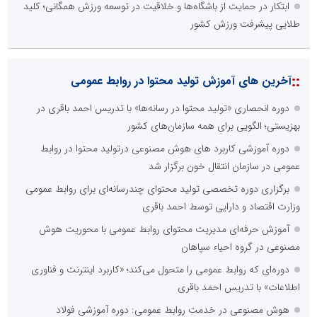
ابتکار در حمایت از باشگاه‌ها و خلاقیت در توسعه ورزش همگانی؛ کلید
طلایی پیشرفت ورزش کشور
::
آخرین های آموزش تولید محتوا در روابط عمومی
دوره انحصاری «تولید محتوا در رسانه‌ها» با تدریس احمد باقری در
بهزیستی؛ الگویی برای همه سازمان‌های کشور
دوره آموزشی کاربرد های هوش مصنوعی درتولید محتوا در روابط
عمومی در سازمان انتقال خون برگزار شد
برگزاری دوره تخصصی تولید محتوای چندرسانه‌ای برای روابط عمومی
وزارت اقتصاد و دارایی توسط احمد باقری
آموزش حرفه‌ای مدیریت محتوای روابط عمومی با محوریت هوش
مصنوعی در گروه احیاء سپاهان
دوره‌ای که روابط عمومی را متحول می‌کند؛ «کاربرد اینترنت و فناوری
اطلاعات» با تدریس احمد باقری
هوش مصنوعی در خدمت روابط عمومی: دوره آموزشی فولاد