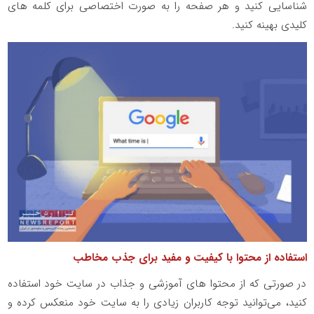
شناسایی کنید و هر صفحه را به صورت اختصاصی برای کلمه های
کلیدی بهینه کنید.
استفاده از محتوا با کیفیت و مفید برای جذب مخاطب
در صورتی که از محتوا های آموزشی و جذاب در سایت خود استفاده
کنید، می‌توانید توجه کاربران زیادی را به سایت خود منعکس کرده و