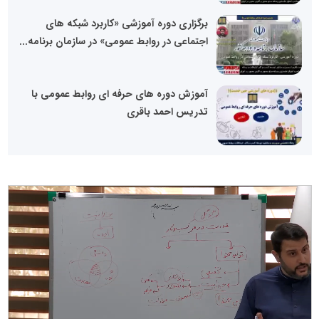
برگزاری دوره آموزشی «کاربرد شبکه های
اجتماعی در روابط عمومی» در سازمان برنامه...
آموزش دوره های حرفه ای روابط عمومی با
تدریس احمد باقری