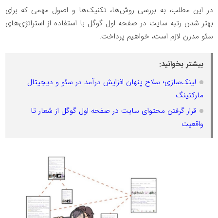
در این مطلب، به بررسی روش‌ها، تکنیک‌ها و اصول مهمی که برای
بهتر شدن رتبه سایت در صفحه اول گوگل با استفاده از استراتژی‌های
سئو مدرن لازم است، خواهیم پرداخت.
بیشتر بخوانید:
لینک‌سازی؛ سلاح پنهان افزایش درآمد در سئو و دیجیتال
مارکتینگ
قرار گرفتن محتوای سایت در صفحه اول گوگل از شعار تا
واقعیت