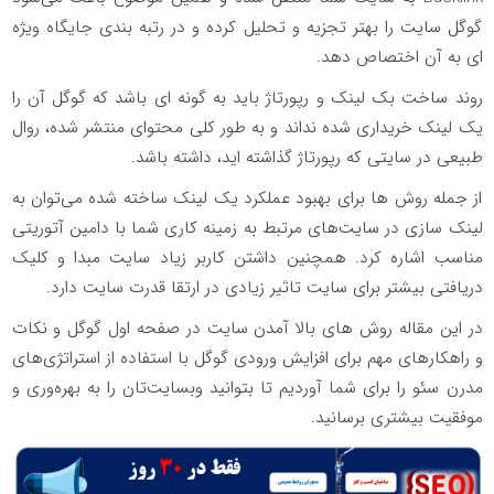
گوگل سایت را بهتر تجزیه و تحلیل کرده و در رتبه بندی جایگاه ویژه
ای به آن اختصاص دهد.
روند ساخت بک لینک و رپورتاژ باید به گونه ای باشد که گوگل آن را
یک لینک خریداری شده نداند و به طور کلی محتوای منتشر شده، روال
طبیعی در سایتی که رپورتاژ گذاشته اید، داشته باشد.
از جمله روش ها برای بهبود عملکرد یک لینک ساخته شده می‌توان به
لینک سازی در سایت‌های مرتبط به زمینه کاری شما با دامین آتوریتی
مناسب اشاره کرد. همچنین داشتن کاربر زیاد سایت مبدا و کلیک
دریافتی بیشتر برای سایت تاثیر زیادی در ارتقا قدرت سایت دارد.
در این مقاله روش های بالا آمدن سایت در صفحه اول گوگل و نکات
و راهکارهای مهم برای افزایش ورودی گوگل با استفاده از استراتژی‌های
مدرن سئو را برای شما آوردیم تا بتوانید وبسایت‌تان را به بهره‌وری و
موفقیت بیشتری برسانید.