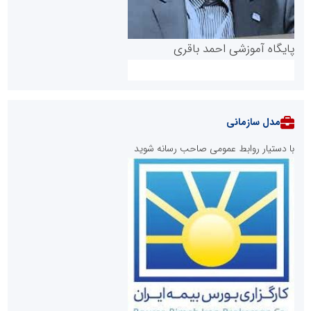
پایگاه آموزشی احمد باقری
مدل سازمانی
با دستیار روابط عمومی صاحب رسانه شوید
روابط عمومی خبرگزاری گزارش خبر