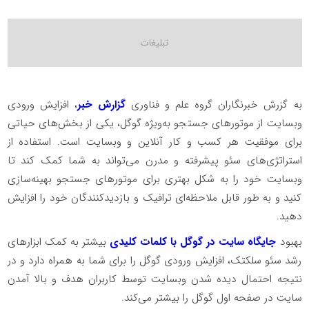
به گزرش خبرنگاران گروه علم و فناوری
گزارش خبر
، افزایش ورودی
وبسایت از موتورهای جستجو به‌ویژه گوگل، یکی از بخش‌های حیاتی
برای موفقیت هر کسب و کار آنلاین و وبسایت است. استفاده از
استراتژی‌های سئو پیشرفته و مدرن می‌تواند به شما کمک کند تا
وبسایت خود را به شکل بهتری برای موتورهای جستجو بهینه‌سازی
کنید و به طور قابل ملاحظه‌ای ترافیک و بازدیدکنندگان خود را افزایش
دهید.
بهبود
جایگاه سایت در گوگل با کلمات کلیدی
بیشتر به کمک ابزارهای
رشد سئو سلکتک، افزایش ورودی گوگل را برای شما به همراه دارد و در
نتیجه احتمال دیده شدن وبسایت توسط کاربران هدف و بالا آمدن
سایت در صفحه اول گوگل را بیشتر می‌کند.