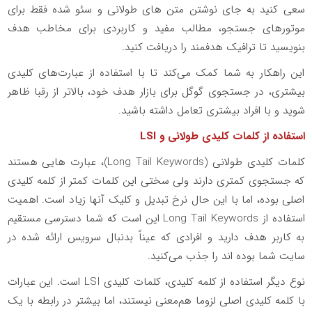
سعی کنید به جای نوشتن متن های طولانی و سئو شده فقط برای
موتورهای جستجو، مطالب مفید و کاربردی برای مخاطب هدف
بنویسید تا ترافیک هدفمند را دریافت کنید.
این راهکار به شما کمک می‌کند تا با استفاده از عبارت‌های کلیدی
بیشتری، در جستجوی گوگل برای بازار هدف خود، بالاتر از رقبا ظاهر
شوید و با افراد بیشتری تعامل داشته باشید.
استفاده از کلمات کلیدی طولانی و LSI
کلمات کلیدی طولانی (Long Tail Keywords)، عبارت هایی هستند
که جستجوی کمتری دارند ولی سختی این کلمات کمتر از کلمه کلیدی
اصلی بوده، اما با این حال نرخ تبدیل و کلیک آنها زیاد است. اهمیت
استفاده از Long Tail Keywords این است که شما دسترسی مستقیم
به کاربر هدف دارید و افرادی که عیناً بدنبال سرویس ارائه شده در
سایت شما بوده اند را جذب می‌کنید.
نوع دیگر استفاده از کلمه کلیدی، کلمات کلیدی LSI است. این عبارات
با کلمه کلیدی اصلی لزوما هم‌معنی نیستند، اما بیشتر در رابطه با یک