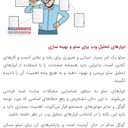
ابزارهای تحلیل وب برای سئو و بهینه سازی
سئو یک امر بسیار حیاتی و ضروری برای رشد و بقای کسب و کارهای
آنلاین است، بنابراین باید همیشه صفحات را با استفاده از ابزارهای
تحلیل سئو بررسی و بهبود دهید و به هیچ وجه اهمیت آن را نادیده
نگیرید.
ابزارهای سئو به منظور شناسایی مشکلات سایت شما طراحی
می‌شوند. با این حال، تشخیص و رفع خطاهای اساسی که مورد توجه
گوگل و سایر موتورهای جستجو قرار می‌گیرند، اهمیت بسیاری دارد و
باید این نکته را در انتخاب ابزارهای تحلیل وب در نظر داشته باشید.
گوگل مدام در حال آپدیت است و پارامترهای آن برای سئو ممکن