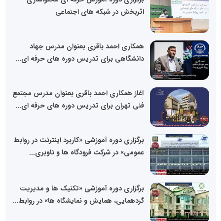
اثربخش در شبکه های اجتماعی
همکاری احمد باقری بعنوان مدرس جهاد
دانشگاهی برای تدریس دوره های حرفه ای...
آغاز همکاری احمد باقری بعنوان مدرس مجتمع
فنی تهران برای تدریس دوره های حرفه ای...
برگزاری دوره آموزشی «کاربرد اینترنت در روابط
عمومی» در شرکت فرودگاه ها و ناوبری...
برگزاری دوره آموزشی «تکنیک ها و مدیریت
گردهمایی، همایش و نمایشگاه ها» در روابط...