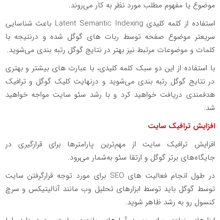
موضوع یا مفهوم مطلب مورد نظر به کار می‌روند.
استفاده از کلمه کلیدی Latent Semantic Indexing باعث شناسایی
سریعتر موضوع صفحه توسط ربات های گوگل شده و درنتیجه با
کلمات و موضوعات مرتبط نیز بهتر در نتایج گوگل رتبه بندی می‌شوید.
با استفاده از این دو سبک کلمه کلیدی، با عبارت های بیشتر و بهتری
در نتایج گوگل رتبه بندی می‌شوید و درنهایت کلیک گوگل و ترافیک
هدفمندی دریافت خواهید کرد و با رشد سئو سایت مواجه خواهید
شد.
افزایش ترافیک سایت
افزایش ترافیک سایت از مهم‌ترین پارامترها برای قرارگیری در
جایگاه‌های برتر گوگل و ارتقا سئو به‌شمار می‌‍رود.
در طول انجام فعالیت های SEO برای مورد توجه قرارگرفتن سایت
توسط گوگل باید توسط ابزارهای تحلیل وب مانند آنالیتیکس و سرچ
کنسول رو به رشد ظاهر شوید.