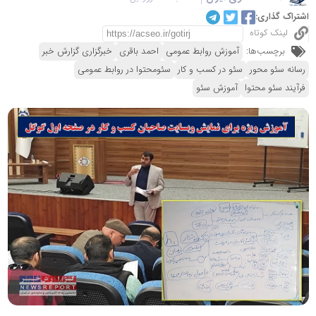
اشتراک گذاری:
لینک کوتاه
برچسب‌ها:
آموزش روابط عمومی
احمد باقری
خبرگزاری گزارش خبر
رسانه سئو محور
سئو در کسب و کار
سئومحتوا در روابط عمومی
فرآیند سئو محتوا
آموزش سئو