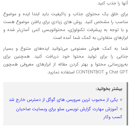
آنها را جذب کنید.
برای خلق یک محتوای جذاب و باکیفیت باید ابتدا ایده و موضوع
مناسب را مشخص کنید. روش های زیادی برای یافتن موضوع هست
و با توجه به پیشرفت تکنولوژی، محتوانویسی کمی آسان‌تر شده و
ابزارهای متفاوتی به کمک شما آمده است.
شما به کمک هوش مصنوعی می‌توانید ایده‌های متنوع و بسیار
جذابی را برای تولید محتوا خود دریافت کنید. همچنین برای
به‌روزرسانی محتوا و بهتر کردن مقاله از ابزارهای معروفی همچون
Chat GPT و CONTENTBOT استفاده نمایید.
بیشتر بخوانید:
یکی از محبوب ترین سرویس های گوگل از دسترس خارج شد
آموزش مهارت گزارش نویسی سئو برای وبسایت صاحبان
کسب وکار