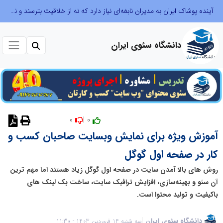
آینده پوشاک ایران به مدیران نابغه‌ای نیاز دارد که نه از خلاقیت بترسند و نه بروکراسی
دانشگاه سئوی ایران
0
0 |
نظر دهید
آموزش ویژه برای نمایش وبسایت صاحبان کسب و
کار در صفحه اول گوگل
روش های بالا آمدن سایت در صفحه اول گوگل زیاد هستند اما مهم ترین
آن سئو و بهینه‌سازی، افزایش ترافیک سایت، ساخت بک لینک های
باکیفیت و تولید محتوا است.
دانشگاه سئوی ایران
سه شنبه 14 فروردین 1403 - 11:30