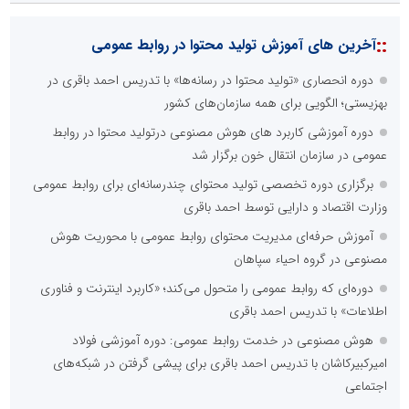
::
آخرین های آموزش تولید محتوا در روابط عمومی
دوره انحصاری «تولید محتوا در رسانه‌ها» با تدریس احمد باقری در
بهزیستی؛ الگویی برای همه سازمان‌های کشور
دوره آموزشی کاربرد های هوش مصنوعی درتولید محتوا در روابط
عمومی در سازمان انتقال خون برگزار شد
برگزاری دوره تخصصی تولید محتوای چندرسانه‌ای برای روابط عمومی
وزارت اقتصاد و دارایی توسط احمد باقری
آموزش حرفه‌ای مدیریت محتوای روابط عمومی با محوریت هوش
مصنوعی در گروه احیاء سپاهان
دوره‌ای که روابط عمومی را متحول می‌کند؛ «کاربرد اینترنت و فناوری
اطلاعات» با تدریس احمد باقری
هوش مصنوعی در خدمت روابط عمومی: دوره آموزشی فولاد
امیرکبیرکاشان با تدریس احمد باقری برای پیشی گرفتن در شبکه‌های
اجتماعی