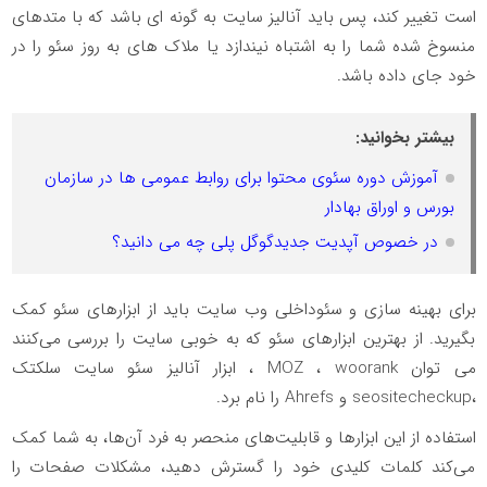
است تغییر کند، پس باید آنالیز سایت به گونه ای باشد که با متدهای
منسوخ شده شما را به اشتباه نیندازد یا ملاک های به روز سئو را در
خود جای داده باشد.
بیشتر بخوانید:
آموزش دوره سئوی محتوا برای روابط عمومی ها در سازمان
بورس و اوراق بهادار
در خصوص آپدیت جدیدگوگل پلی چه می دانید؟
برای بهینه سازی و سئوداخلی وب سایت باید از ابزارهای سئو کمک
بگیرید. از بهترین ابزارهای سئو که به خوبی سایت را بررسی می‌کنند
می توان MOZ ، woorank ، ابزار آنالیز سئو سایت سلکتک
،seositecheckup و Ahrefs را نام برد.
استفاده از این ابزارها و قابلیت‌های منحصر به فرد آن‌ها، به شما کمک
می‌کند کلمات کلیدی خود را گسترش دهید، مشکلات صفحات را