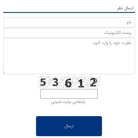
ارسال نظر
بازنشانی عبارت امنیتی