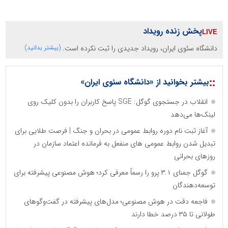
پخش زنده رویداد
دانشگاه سئوی ایران، رویداد جدیدی را ثبت نکرده است.
(بیشتر بدانید)
::
بیشتر بخوانید از «دانشگاه سئوی ایران»
انقلاب در جستجوی گوگل: SGE پاسخ کاربران را بدون کلیک روی
لینک‌ها می‌دهد
آغاز ثبت نام دوره روابط عمومی در بحران و جنگ | فرصت طلایی برای
تبدیل شدن روابط عمومی های منفعل به فرمانده اعتماد سازمان در
روزهای بحرانی
گوگل جمنای ۳.۱ پرو را رسماً معرفی کرد؛ هوش مصنوعی پیشرفته برای
توسعه‌دهندگان
فاجعه دقت در هوش مصنوعی؛ مدل‌های پیشرفته در گفت‌وگوهای
طولانی تا ۳۵ درصد خطا دارند