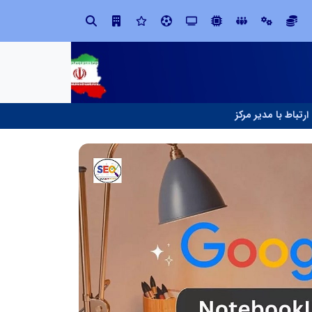
در آینده‌ای که به زبان صفر و یک نوشته می‌شود، سازمان‌های بی‌تحول، محکوم به فراموشی‌اند
نوآوری و یادگیری دیجیتال؛ کلی
ارتباط با مدیر مرکز