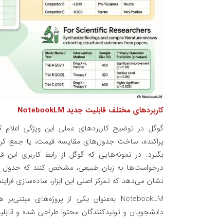
کاربردهای مختلف قابلیت جدید NotebookLM
پراکنده، ساخت جدول‌های مقایسه قیمت، یا جمع‌ کردن 
بگیرد. در نمونه‌هایی که گوگل از رابط کاربری این قا
درخواست‌ها به زبان طبیعی، مشخص کنند که جدول نه
نشان می‌دهد که تمرکز اصلی این ابزار، ساده‌سازی فرای
NotebookLM به‌عنوان یکی از پروژه‌های 
دانشجویان و تولیدکنندگان محتوا طراحی شده و قابلیت