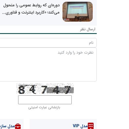
دوره‌ای که روابط عمومی را متحول
می‌کند؛ «کاربرد اینترنت و فناوری...
ارسال نظر
بازنشانی عبارت امنیتی
مدل VIP
مدل سازم