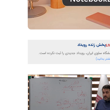
پخش زنده رویداد
شگاه سئوی ایران، رویداد جدیدی را ثبت نکرده است.
شتر بدانید)