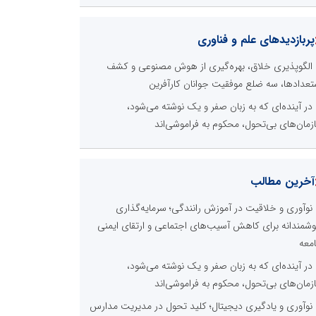
پربازدیدهای علم و فناوری
الگوپذیری خلاق، بهره‌گیری از هوش مصنوعی و کشف
تعدادها، سه ضلع موفقیت جوانان کارآفرین
در آینده‌ای که به زبان صفر و یک نوشته می‌شود،
زمان‌های بی‌تحول، محکوم به فراموشی‌اند
آخرین مطالب
نوآوری و خلاقیت در آموزش رانندگی؛ سرمایه‌گذاری
شمندانه برای کاهش آسیب‌های اجتماعی و ارتقای ایمنی
معه
در آینده‌ای که به زبان صفر و یک نوشته می‌شود،
زمان‌های بی‌تحول، محکوم به فراموشی‌اند
نوآوری و یادگیری دیجیتال؛ کلید تحول در مدیریت مدارس