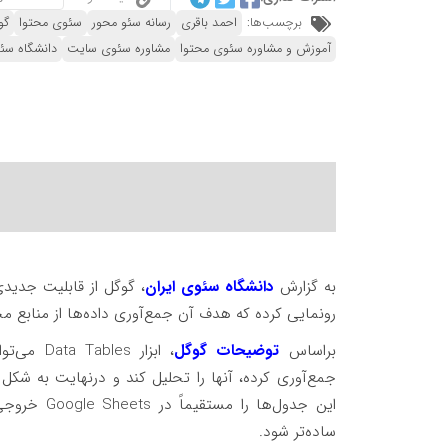
برچسب‌ها:
احمد باقری
رسانه سئو محور
سئوی محتوا
گو
آموزش و مشاوره سئوی محتوا
مشاوره سئوی سایت
دانشگاه سئ
به گزارش
دانشگاه سئوی ایران
رونمایی کرده که هدف آن جمع‌آوری داده‌ها از منابع مخ
براساس
توضیحات گوگل
، ابزار 
جمع‌آوری کرده، آنها را تحلیل کند و درنهایت به شک
این جدول‌ها
ساده‌تر شود.