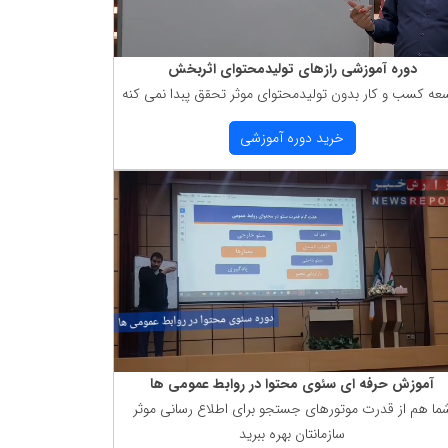
دوره آموزشی رازهای تولیدمحتوای اثربخش
عه كسب و كار بدون تولیدمحتوای موثر تحقق پبدا نمی كنه
خرید دوره آموزشی
آموزش حرفه ای سئوی محتوا در روابط عمومی ها
ما هم از قدرت موتورهای جستجو برای اطلاع رسانی موثر
سازمانتان بهره ببرید