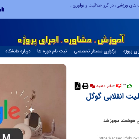
توسعه ورزش‌های رزمی و ترویج هرچه بهتر رشته‌های ورزشی، در گرو خلاقیت و نوآوری است
ای پروژه
برگزاری سمینار تخصصی
ثبت نام دوره ها
درباره دانشگاه
0
3 |
یت انقلابی گوگل