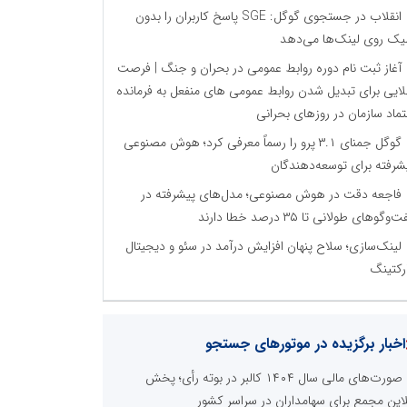
انقلاب در جستجوی گوگل: SGE پاسخ کاربران را بدون
یک روی لینک‌ها می‌دهد
آغاز ثبت نام دوره روابط عمومی در بحران و جنگ | فرصت
ایی برای تبدیل شدن روابط عمومی های منفعل به فرمانده
تماد سازمان در روزهای بحرانی
گوگل جمنای ۳.۱ پرو را رسماً معرفی کرد؛ هوش مصنوعی
شرفته برای توسعه‌دهندگان
فاجعه دقت در هوش مصنوعی؛ مدل‌های پیشرفته در
‌وگوهای طولانی تا ۳۵ درصد خطا دارند
لینک‌سازی؛ سلاح پنهان افزایش درآمد در سئو و دیجیتال
رکتینگ
اخبار برگزیده در موتورهای جستجو
صورت‌های مالی سال ۱۴۰۴ کالبر در بوته رأی؛ پخش
لاین مجمع برای سهامداران در سراسر کشور