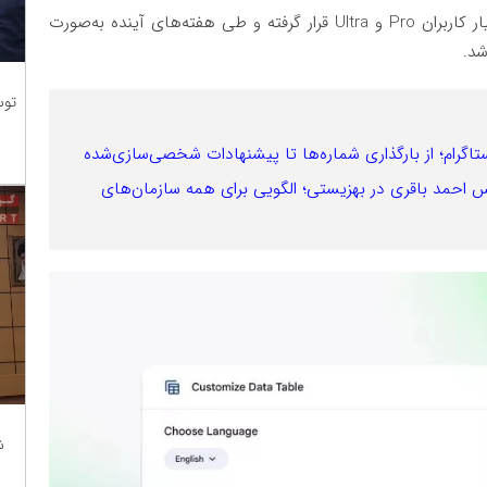
طبق برنامه‌ریزی انجام‌شده، این قابلیت از امروز در اختیار کاربران Pro و Ultra قرار گرفته و طی هفته‌های آینده به‌صورت
توس
اگرام؛ از بارگذاری شماره‌ها تا پیشنهادات شخصی‌سازی‌شده
یس احمد باقری در بهزیستی؛ الگویی برای همه سازمان‌های
ش