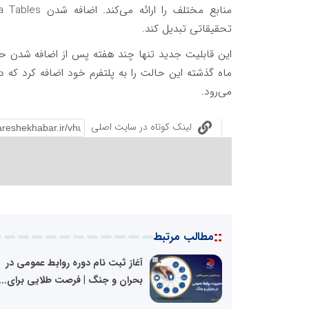
تحقیقاتی تبدیل کند.
ماه گذشته این حالت را به پلتفرم خود اضافه کرد که د
می‌رود.
لینک کوتاه در سایت اصلی
::
مطالب مرتبط
آغاز ثبت نام دوره روابط عمومی در
بحران و جنگ | فرصت طلایی برای...